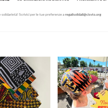
 e solidarietà! Scrivici per le tue preferenze a
regalisolidali@cisvto.org