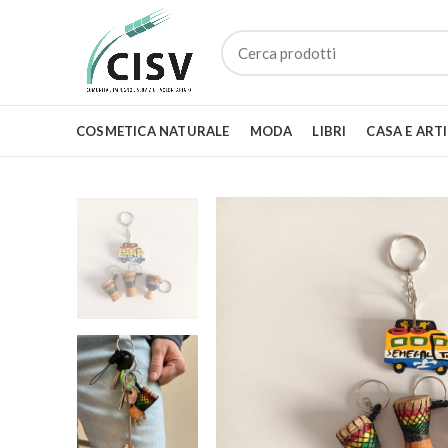
COSMETICA NATURALE
MODA
LIBRI
CASA E ART