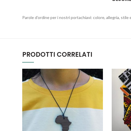
Parole d’ordine per i nostri portachiavi: colore, allegria, stile
PRODOTTI CORRELATI