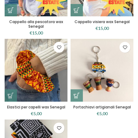
Cappello alla pescatora wax
Cappello visiera wax Senegal
Senegal
€
15,00
€
15,00
Elastici per capelli wax Senegal
Portachiavi artigianali Senegal
€
5,00
€
5,00