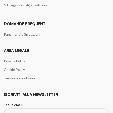
regalisolidali@cisvto.org
DOMANDE FREQUENTI
Pagamenti e Spedizioni
AREA LEGALE
Privacy Policy
Cookie Policy
Termini e condizioni
ISCRIVITI ALLA NEWSLETTER
La tua email