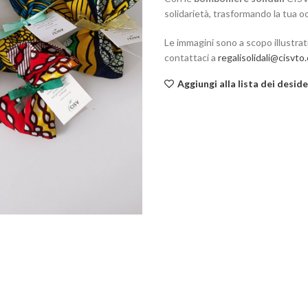
solidarietà, trasformando la tua o
Le immagini sono a scopo illustrati
contattaci a
regalisolidali@cisvto
Aggiungi alla lista dei deside