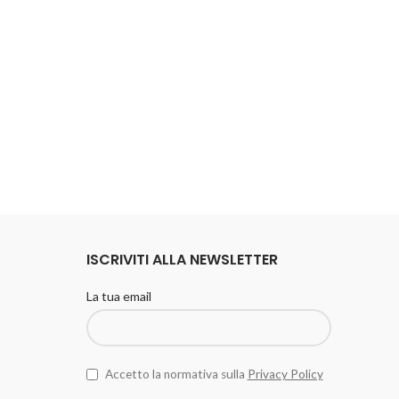
ISCRIVITI ALLA NEWSLETTER
La tua email
Accetto la normativa sulla
Privacy Policy