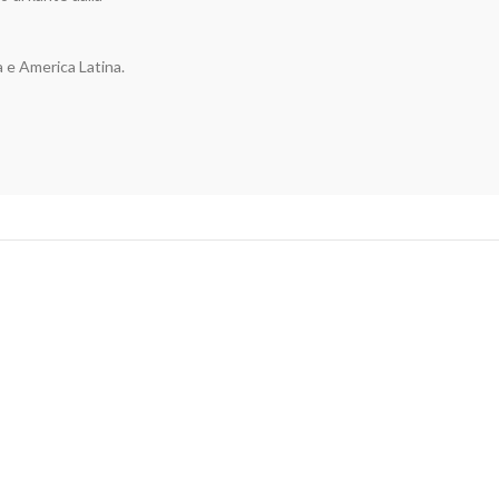
a e America Latina.