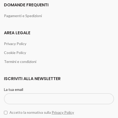
DOMANDE FREQUENTI
Pagamenti e Spedizioni
AREA LEGALE
Privacy Policy
Cookie Policy
Termini e condizioni
ISCRIVITI ALLA NEWSLETTER
La tua email
Accetto la normativa sulla
Privacy Policy