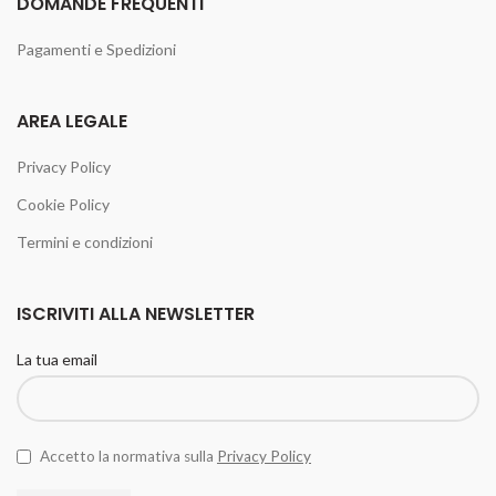
DOMANDE FREQUENTI
Pagamenti e Spedizioni
AREA LEGALE
Privacy Policy
Cookie Policy
Termini e condizioni
ISCRIVITI ALLA NEWSLETTER
La tua email
Accetto la normativa sulla
Privacy Policy