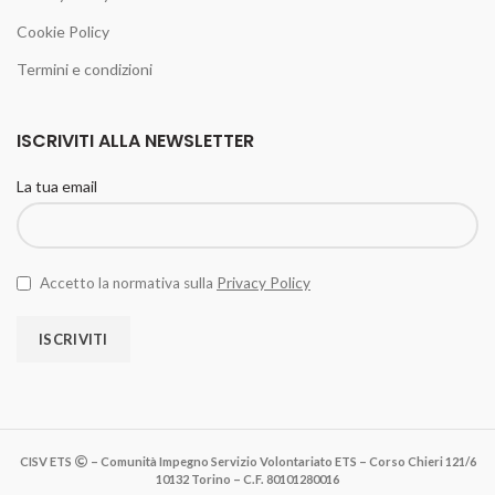
Cookie Policy
Termini e condizioni
ISCRIVITI ALLA NEWSLETTER
La tua email
Accetto la normativa sulla
Privacy Policy
CISV ETS
– Comunità Impegno Servizio Volontariato ETS – Corso Chieri 121/6
10132 Torino – C.F. 80101280016