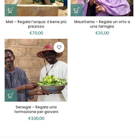
Mali – Regala l’acqua: il bene più
Mauritania – Regala un orto a
prezioso
una famiglia
€
70,00
€
35,00
Senegal – Regala una
formazione per giovani
€
100,00